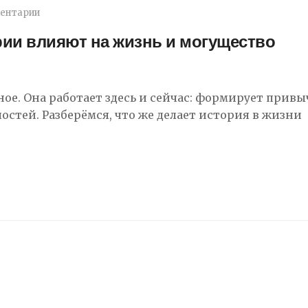
ентарии
ории влияют на жизнь и могущество
ое. Она работает здесь и сейчас: формирует привы
остей. Разберёмся, что же делает история в жизни