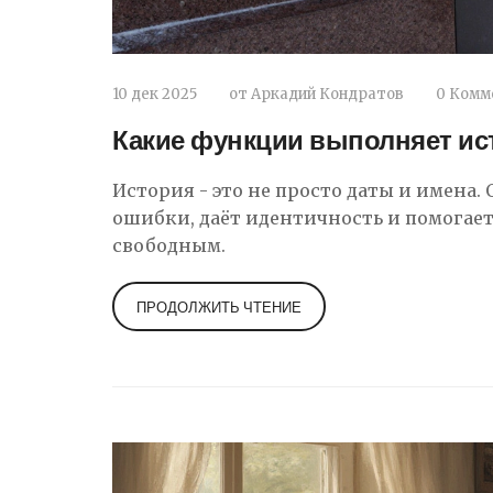
10 дек 2025
от
Аркадий Кондратов
0 Комм
Какие функции выполняет ис
История - это не просто даты и имена. 
ошибки, даёт идентичность и помогает
свободным.
ПРОДОЛЖИТЬ ЧТЕНИЕ