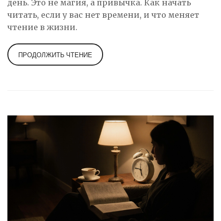
день. Это не магия, а привычка. Как начать
читать, если у вас нет времени, и что меняет
чтение в жизни.
ПРОДОЛЖИТЬ ЧТЕНИЕ