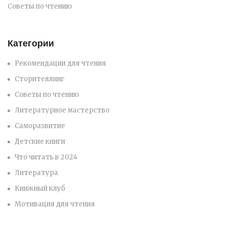
Советы по чтению
Категории
Рекомендации для чтения
Сторителлинг
Советы по чтению
Литературное мастерство
Саморазвитие
Детские книги
Что читать в 2024
Литература
Книжный клуб
Мотивация для чтения