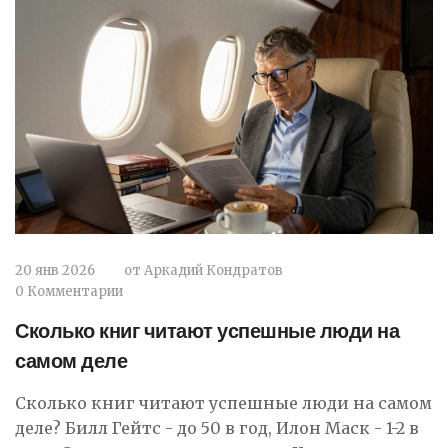
20 янв 2026
от
Аркадий Кондратов
0 Комментарии
Сколько книг читают успешные люди на
самом деле
Сколько книг читают успешные люди на самом
деле? Билл Гейтс - до 50 в год, Илон Маск - 1-2 в