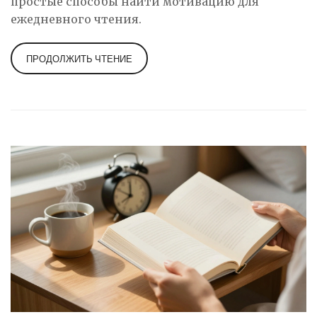
простые способы найти мотивацию для
ежедневного чтения.
ПРОДОЛЖИТЬ ЧТЕНИЕ