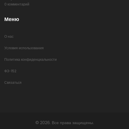
0 комментарий
Меню
О нас
Условия использования
Политика конфиденциальности
ФЗ-152
Связаться
© 2026. Все права защищены.