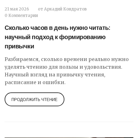
21 мая 2026
от
Аркадий Кондратов
0 Комментарии
Сколько часов в день нужно читать:
научный подход к формированию
привычки
Разбираемся, сколько времени реально нужно
уделять чтению для пользы и удовольствия.
Научный взгляд на привычку чтения,
расписание и ошибки.
ПРОДОЛЖИТЬ ЧТЕНИЕ