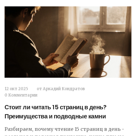
12 окт 2025
от
Аркадий Кондратов
0 Комментарии
Стоит ли читать 15 страниц в день?
Преимущества и подводные камни
Разбираем, почему чтение 15 страниц в день -