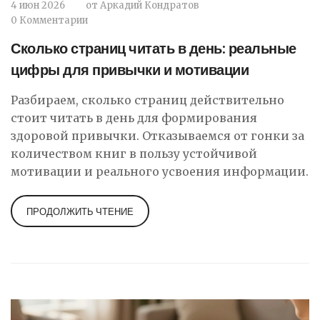
4 июн 2026
от
Аркадий Кондратов
0 Комментарии
Сколько страниц читать в день: реальные
цифры для привычки и мотивации
Разбираем, сколько страниц действительно
стоит читать в день для формирования
здоровой привычки. Отказываемся от гонки за
количеством книг в пользу устойчивой
мотивации и реального усвоения информации.
ПРОДОЛЖИТЬ ЧТЕНИЕ