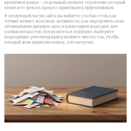
времени и жанра – отдельный элемент стратегии, который
помогает сделать процесс приятным и эффективным.
В следующей части сайта вы найдёте статьи о том, как
чтение меняет мозговую активность, как определить свою
оптимальную дневную дозу и какие книги подходят для
разных возрастов. Погрузитесь в подборку, выберите
подходящие рекомендации и начните читать так, чтобы
каждый день приносил пользу, а не нагрузку.