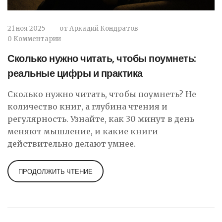
21 ноя 2025
от
Аркадий Кондратов
0 Комментарии
Сколько нужно читать, чтобы поумнеть:
реальные цифры и практика
Сколько нужно читать, чтобы поумнеть? Не
количество книг, а глубина чтения и
регулярность. Узнайте, как 30 минут в день
меняют мышление, и какие книги
действительно делают умнее.
ПРОДОЛЖИТЬ ЧТЕНИЕ