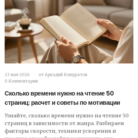
23 мая 2026
от
Аркадий Кондратов
0 Комментарии
Сколько времени нужно на чтение 50
страниц: расчет и советы по мотивации
Узнайте, сколько времени нужно на чтение 50
страниц в зависимости от жанра. Разбираем
факторы скорости, техники ускорения и