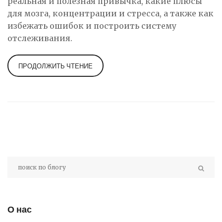
реальная и полезная привычка, какие плюсы
для мозга, концентрации и стресса, а также как
избежать ошибок и построить систему
отслеживания.
ПРОДОЛЖИТЬ ЧТЕНИЕ
О нас