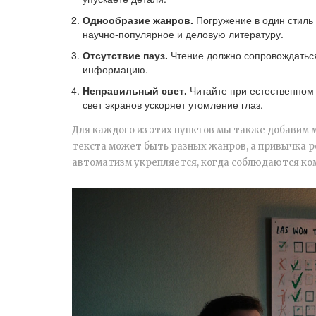
Однообразие жанров.
Погружение в один стиль 
научно‑популярное и деловую литературу.
Отсутствие пауз.
Чтение должно сопровождаться
информацию.
Неправильный свет.
Читайте при естественном 
свет экранов ускоряет утомление глаз.
Для каждого из этих пунктов мы также добавим
текста
может быть разных жанров, а
привычка
р
автоматизм
укрепляется, когда соблюдаются ко