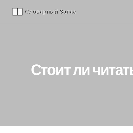
Стоит ли читат