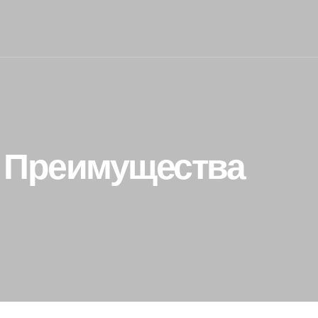
ь? Преимущества