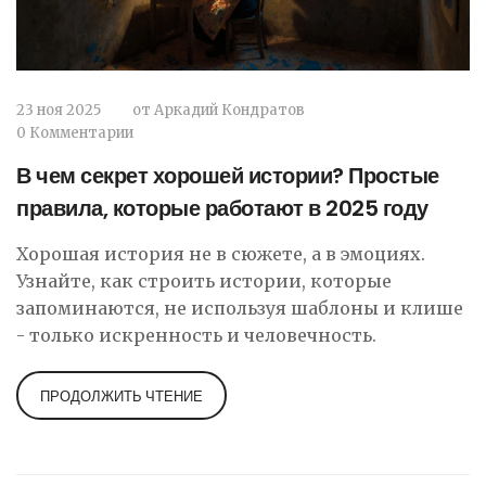
23 ноя 2025
от
Аркадий Кондратов
0 Комментарии
В чем секрет хорошей истории? Простые
правила, которые работают в 2025 году
Хорошая история не в сюжете, а в эмоциях.
Узнайте, как строить истории, которые
запоминаются, не используя шаблоны и клише
- только искренность и человечность.
ПРОДОЛЖИТЬ ЧТЕНИЕ