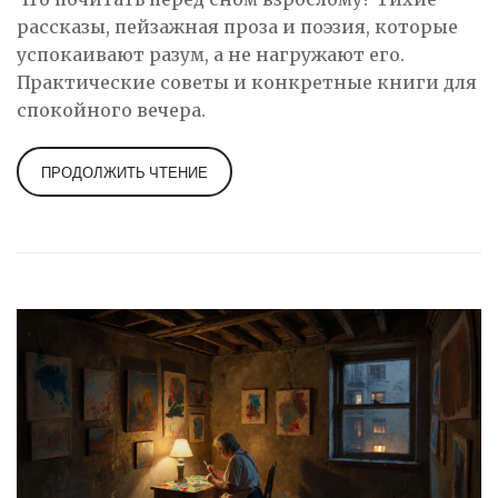
рассказы, пейзажная проза и поэзия, которые
успокаивают разум, а не нагружают его.
Практические советы и конкретные книги для
спокойного вечера.
ПРОДОЛЖИТЬ ЧТЕНИЕ