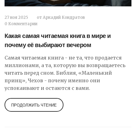
27 ноя 2025
от
Аркадий Кондратов
0 Комментарии
Какая самая читаемая книга в мире и
почему её выбирают вечером
Самая читаемая книга - не та, что продается
миллионами, а та, которую вы возвращаетесь
читать перед сном. Библия, «Маленький
принц», Чехов - почему именно они
успокаивают и остаются с вами.
ПРОДОЛЖИТЬ ЧТЕНИЕ