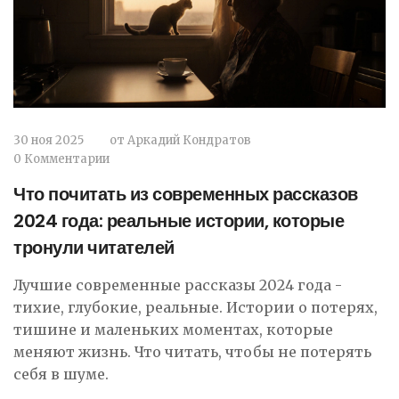
30 ноя 2025
от
Аркадий Кондратов
0 Комментарии
Что почитать из современных рассказов
2024 года: реальные истории, которые
тронули читателей
Лучшие современные рассказы 2024 года -
тихие, глубокие, реальные. Истории о потерях,
тишине и маленьких моментах, которые
меняют жизнь. Что читать, чтобы не потерять
себя в шуме.