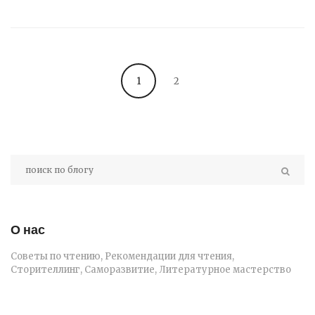
1
2
О нас
Советы по чтению, Рекомендации для чтения,
Сторителлинг, Саморазвитие, Литературное мастерство