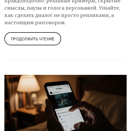
правдоподобно: реальные примеры, скрытые
смыслы, паузы и голоса персонажей. Узнайте,
как сделать диалог не просто репликами, а
настоящим разговором.
ПРОДОЛЖИТЬ ЧТЕНИЕ