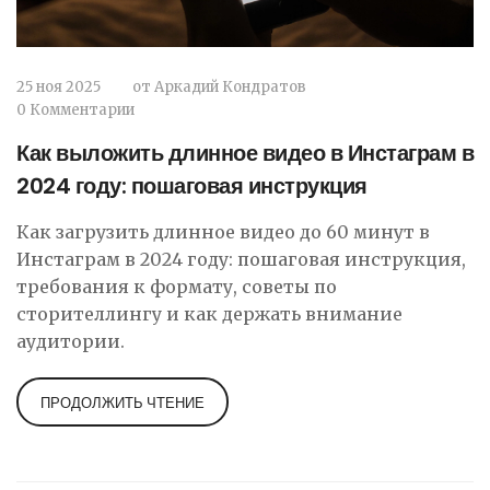
25 ноя 2025
от
Аркадий Кондратов
0 Комментарии
Как выложить длинное видео в Инстаграм в
2024 году: пошаговая инструкция
Как загрузить длинное видео до 60 минут в
Инстаграм в 2024 году: пошаговая инструкция,
требования к формату, советы по
сторителлингу и как держать внимание
аудитории.
ПРОДОЛЖИТЬ ЧТЕНИЕ