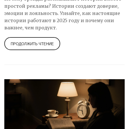
простой рекламы? Истории создают доверие,
эмоции и лояльность. Узнайте, как настоящие
истории работают в 2025 году и почему они
важнее, чем продукт.
ПРОДОЛЖИТЬ ЧТЕНИЕ