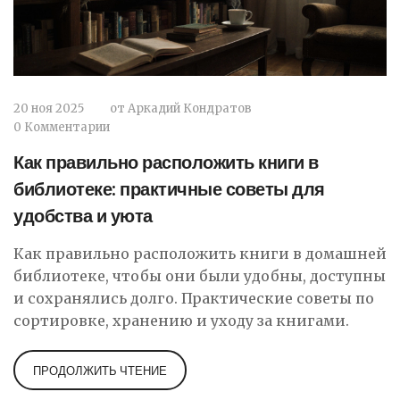
20 ноя 2025
от
Аркадий Кондратов
0 Комментарии
Как правильно расположить книги в
библиотеке: практичные советы для
удобства и уюта
Как правильно расположить книги в домашней
библиотеке, чтобы они были удобны, доступны
и сохранялись долго. Практические советы по
сортировке, хранению и уходу за книгами.
ПРОДОЛЖИТЬ ЧТЕНИЕ