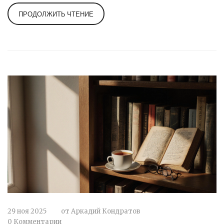
ПРОДОЛЖИТЬ ЧТЕНИЕ
29 ноя 2025
от
Аркадий Кондратов
0 Комментарии