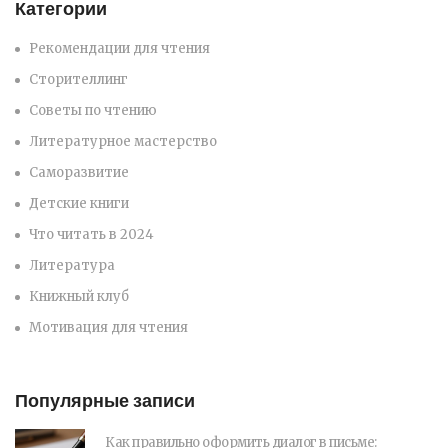
Категории
Рекомендации для чтения
Сторителлинг
Советы по чтению
Литературное мастерство
Саморазвитие
Детские книги
Что читать в 2024
Литература
Книжный клуб
Мотивация для чтения
Популярные записи
Как правильно оформить диалог в письме: