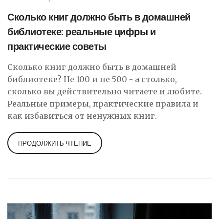
Сколько книг должно быть в домашней
библиотеке: реальные цифры и
практические советы
Сколько книг должно быть в домашней
библиотеке? Не 100 и не 500 - а столько,
сколько вы действительно читаете и любите.
Реальные примеры, практические правила и
как избавиться от ненужных книг.
ПРОДОЛЖИТЬ ЧТЕНИЕ