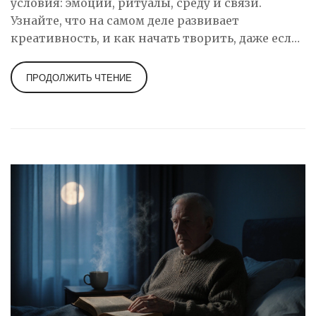
условия: эмоции, ритуалы, среду и связи.
Узнайте, что на самом деле развивает
креативность, и как начать творить, даже если
вы считаете себя «не креативным».
ПРОДОЛЖИТЬ ЧТЕНИЕ