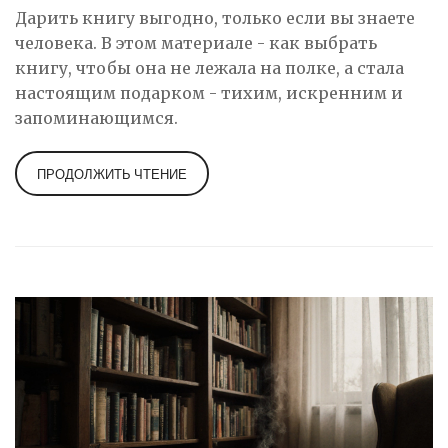
Дарить книгу выгодно, только если вы знаете
человека. В этом материале - как выбрать
книгу, чтобы она не лежала на полке, а стала
настоящим подарком - тихим, искренним и
запоминающимся.
ПРОДОЛЖИТЬ ЧТЕНИЕ