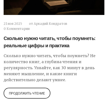
21 ноя 2025
от
Аркадий Кондратов
0 Комментарии
Сколько нужно читать, чтобы поумнеть:
реальные цифры и практика
Сколько нужно читать, чтобы поумнеть? Не
количество книг, а глубина чтения и
регулярность. Узнайте, как 30 минут в день
меняют мышление, и какие книги
действительно делают умнее.
ПРОДОЛЖИТЬ ЧТЕНИЕ