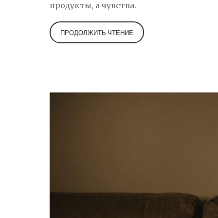
продукты, а чувства.
ПРОДОЛЖИТЬ ЧТЕНИЕ