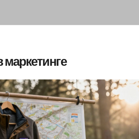
в маркетинге