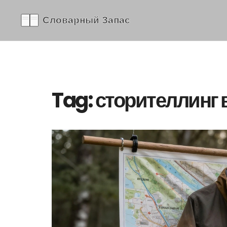
Tag: сторителлинг 