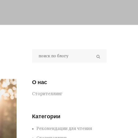
О нас
Сторителлинг
Категории
Рекомендации для чтения