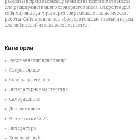
рассказы и произведения, рецензии на книги и материалы
для расширения вашего словарного запаса. Откройте для
себя мир литературы через современные и классические
работы. Сайт предлагает образовательные статьи и курсы
для любителей чтения всех возрастов.
Категории
Рекомендации для чтения
Сторителлинг
Советы по чтению
Литературное мастерство
Саморазвитие
Детские книги
Что читать в 2024
Литература
Книжный клуб