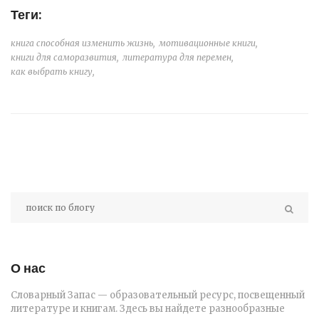
Теги:
книга способная изменить жизнь,
мотивационные книги,
книги для саморазвития,
литература для перемен,
как выбрать книгу,
О нас
Словарный Запас — образовательный ресурс, посвещенный
литературе и книгам. Здесь вы найдете разнообразные