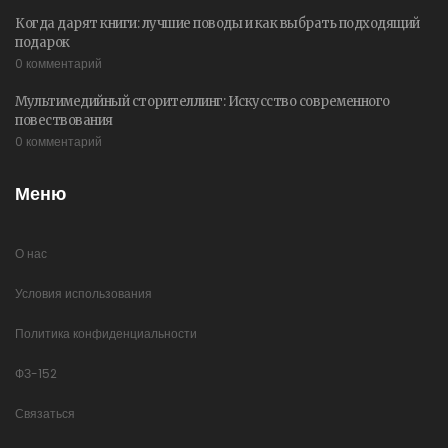
Когда дарят книги: лучшие поводы и как выбрать подходящий
подарок
0 комментарий
Мультимедийный сторителлинг: Искусство современного
повествования
0 комментарий
Меню
О нас
Условия использования
Политика конфиденциальности
ФЗ-152
Связаться