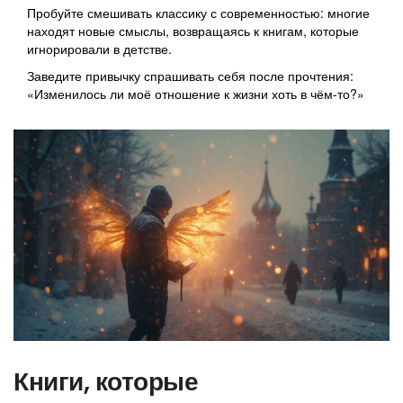
Пробуйте смешивать классику с современностью: многие
находят новые смыслы, возвращаясь к книгам, которые
игнорировали в детстве.
Заведите привычку спрашивать себя после прочтения:
«Изменилось ли моё отношение к жизни хоть в чём-то?»
Книги, которые