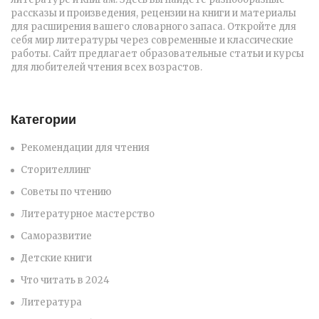
рассказы и произведения, рецензии на книги и материалы
для расширения вашего словарного запаса. Откройте для
себя мир литературы через современные и классические
работы. Сайт предлагает образовательные статьи и курсы
для любителей чтения всех возрастов.
Категории
Рекомендации для чтения
Сторителлинг
Советы по чтению
Литературное мастерство
Саморазвитие
Детские книги
Что читать в 2024
Литература