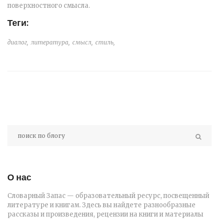
поверхностного смысла.
Теги:
диалог,
литература,
смысл,
стиль,
О нас
Словарный Запас — образовательный ресурс, посвещенный
литературе и книгам. Здесь вы найдете разнообразные
рассказы и произведения, рецензии на книги и материалы