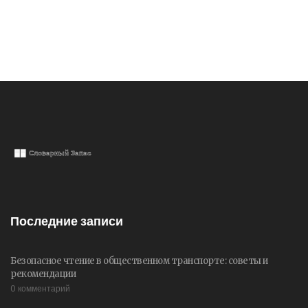
Последние записи
Безопасное чтение в общественном транспорте: советы и
рекомендации
0 комментарий