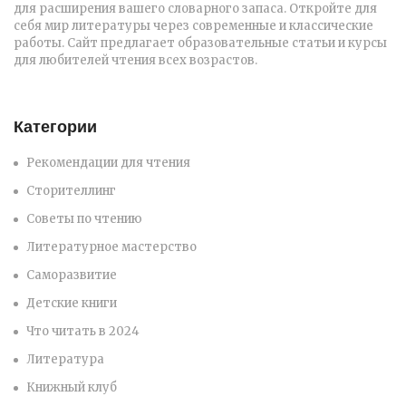
для расширения вашего словарного запаса. Откройте для
себя мир литературы через современные и классические
работы. Сайт предлагает образовательные статьи и курсы
для любителей чтения всех возрастов.
Категории
Рекомендации для чтения
Сторителлинг
Советы по чтению
Литературное мастерство
Саморазвитие
Детские книги
Что читать в 2024
Литература
Книжный клуб