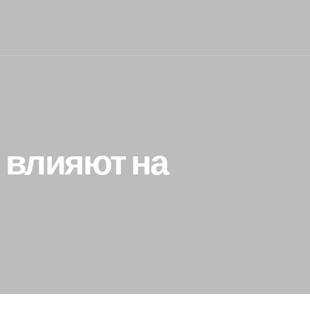
 влияют на