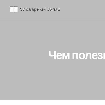
Чем полез